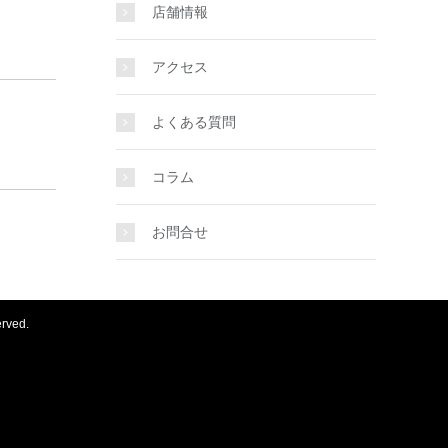
店舗情報
アクセス
よくある質問
コラム
お問合せ
ved.