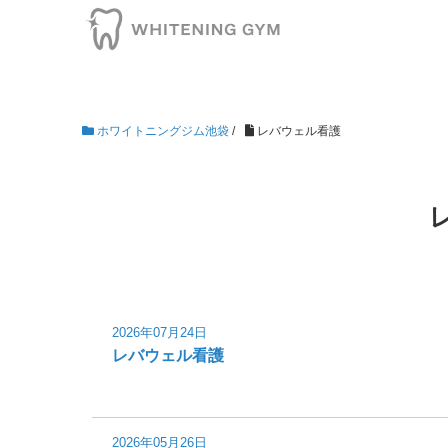
ホワイトニングジム池袋
/
レバウェル看護
2026年07月24日
レバウェル看護
2026年05月26日