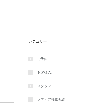
カテゴリー
ご予約
お客様の声
スタッフ
メディア掲載実績